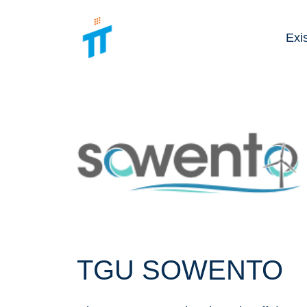
Exi
TGU SOWENTO