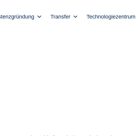
stenzgründung
Transfer
Technologiezentrum