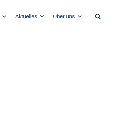
Aktuelles
Über uns