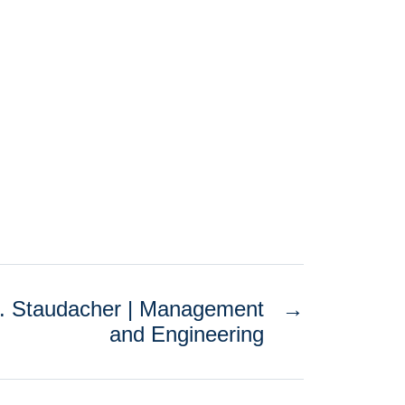
. Staudacher | Management
→
and Engineering