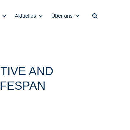
Aktuelles
Über uns
TIVE AND
IFESPAN