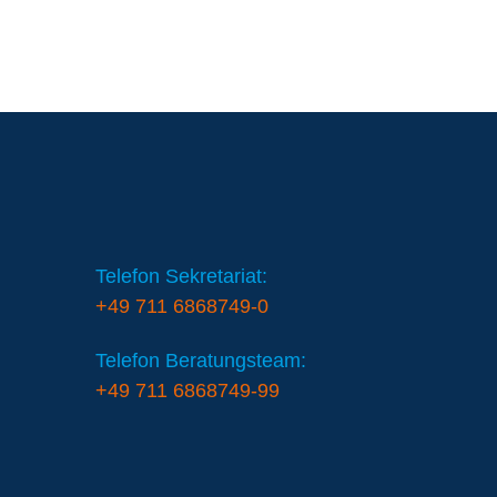
Telefon Sekretariat:
+49 711 6868749-0
Telefon Beratungsteam:
+49 711 6868749-99