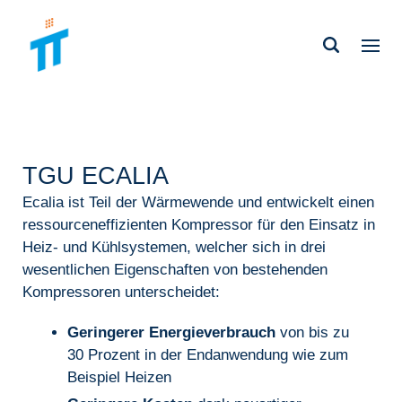
TGU ECALIA
Ecalia ist Teil der Wärmewende und entwickelt einen
ressourceneffizienten Kompressor für den Einsatz in
Heiz- und Kühlsystemen, welcher sich in drei
wesentlichen Eigenschaften von bestehenden
Kompressoren unterscheidet:
Geringerer Energieverbrauch
von bis zu
30 Prozent in der Endanwendung wie zum
Beispiel Heizen