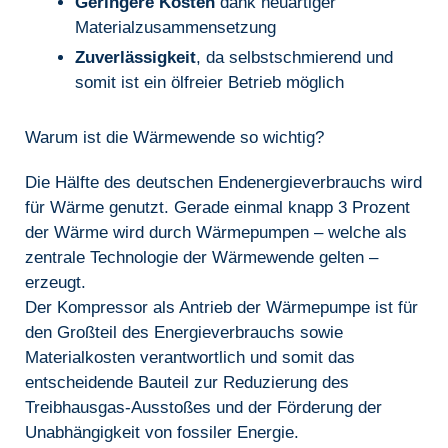
Geringere Kosten
dank neuartiger
Materialzusammensetzung
Zuverlässigkeit
, da selbstschmierend und
somit ist ein ölfreier Betrieb möglich
Warum ist die Wärmewende so wichtig?
Die Hälfte des deutschen Endenergieverbrauchs wird
für Wärme genutzt. Gerade einmal knapp 3 Prozent
der Wärme wird durch Wärmepumpen – welche als
zentrale Technologie der Wärmewende gelten –
erzeugt.
Der Kompressor als Antrieb der Wärmepumpe ist für
den Großteil des Energieverbrauchs sowie
Materialkosten verantwortlich und somit das
entscheidende Bauteil zur Reduzierung des
Treibhausgas-Ausstoßes und der Förderung der
Unabhängigkeit von fossiler Energie.