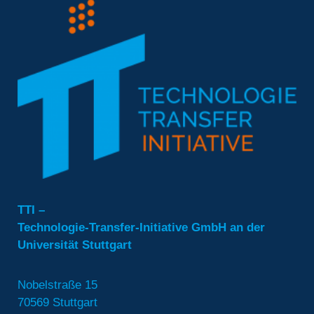
TTI –
Technologie-Transfer-Initiative GmbH an der
Universität Stuttgart
Nobelstraße 15
70569 Stuttgart