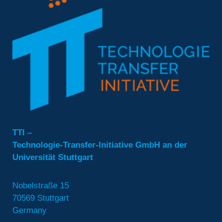
TTI –
Technologie-Transfer-Initiative GmbH an der
Universität Stuttgart
Nobelstraße 15
70569 Stuttgart
Germany