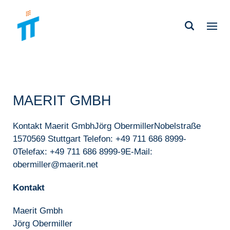
MAERIT GMBH
Kontakt Maerit GmbhJörg ObermillerNobelstraße
1570569 Stuttgart Telefon: +49 711 686 8999-
0Telefax: +49 711 686 8999-9E-Mail:
obermiller@maerit.net
Kontakt
Maerit Gmbh
Jörg Obermiller