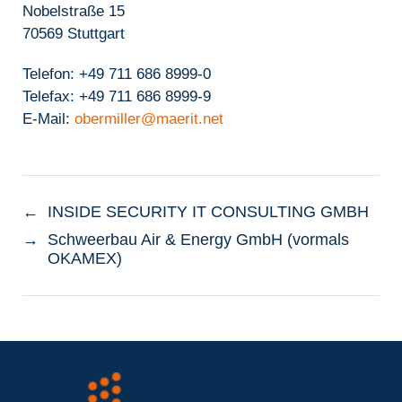
Nobelstraße 15
70569 Stuttgart
Telefon: +49 711 686 8999-0
Telefax: +49 711 686 8999-9
E-Mail:
obermiller@maerit.net
←
INSIDE SECURITY IT CONSULTING GMBH
→
Schweerbau Air & Energy GmbH (vormals
OKAMEX)