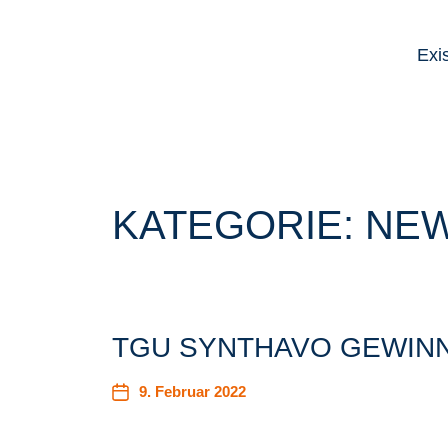
Exi
KATEGORIE:
NE
TGU SYNTHAVO GEWINN
9. Februar 2022