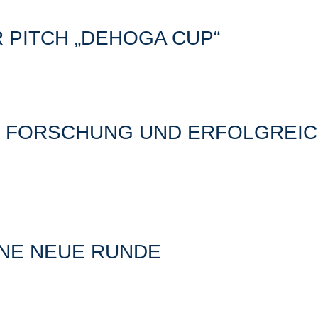
 PITCH „DEHOGA CUP“
 FORSCHUNG UND ERFOLGREIC
INE NEUE RUNDE