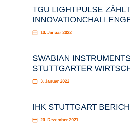
TGU LIGHTPULSE ZÄHL
INNOVATIONCHALLENG
10. Januar 2022
SWABIAN INSTRUMENTS
STUTTGARTER WIRTSCH
3. Januar 2022
IHK STUTTGART BERICH
20. Dezember 2021