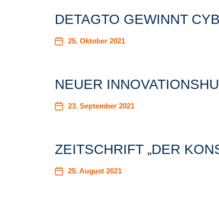
DETAGTO GEWINNT CY
25. Oktober 2021
NEUER INNOVATIONSHU
23. September 2021
ZEITSCHRIFT „DER KON
25. August 2021