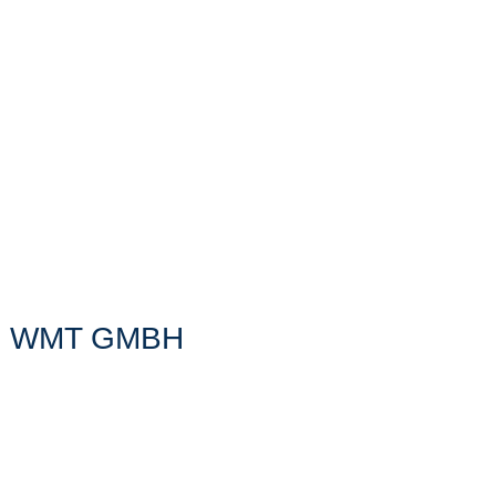
E WMT GMBH