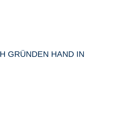
H GRÜNDEN HAND IN