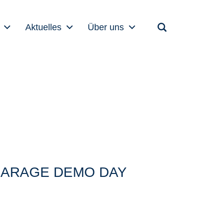
Aktuelles
Über uns
-GARAGE DEMO DAY