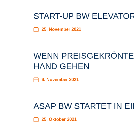
START-UP BW ELEVATOR
25. November 2021
WENN PREISGEKRÖNTE
HAND GEHEN
8. November 2021
ASAP BW STARTET IN E
25. Oktober 2021